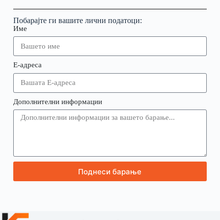
Побарајте ги вашите лични податоци:
Име
Е-адреса
Дополнителни информации
Поднеси барање