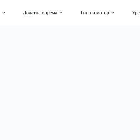
Додатна опрема
Тип на мотор
Уре